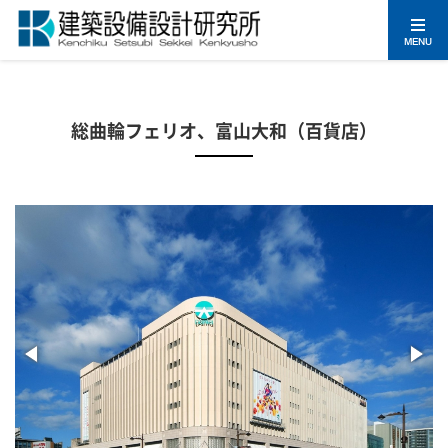
MENU
総曲輪フェリオ、富山大和（百貨店）